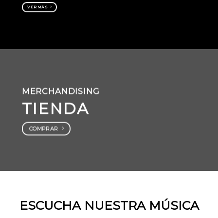
VER MÁS
MERCHANDISING
TIENDA
COMPRAR
ESCUCHA NUESTRA MÚSICA