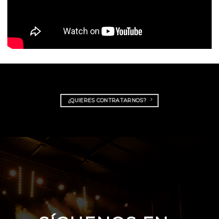
¿QUIERES CONTRATARNOS?